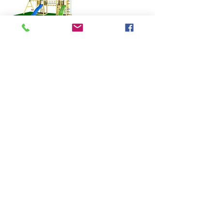
Paradise 8
Paradise 9
Paradise 11