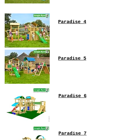
Paradise 4
Paradise 5
Paradise 6
Paradise 7